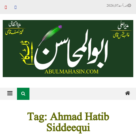
جمعہ, اگست 07, 2026
Tag: Ahmad Hatib
Siddeequi