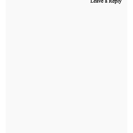
Leave a Reply