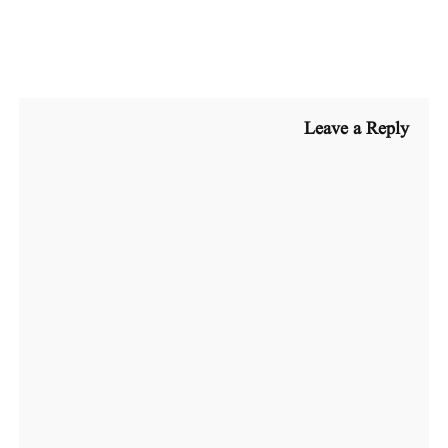
Leave a Reply