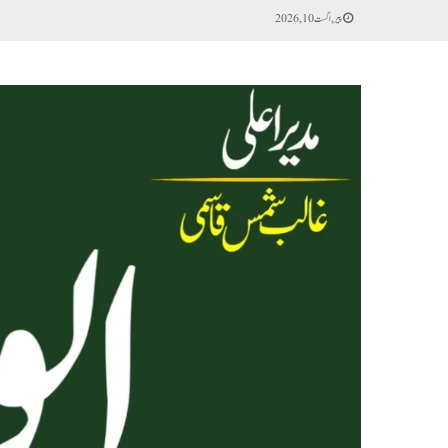
پیر, اگست 10, 2026