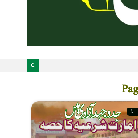
تاریخ