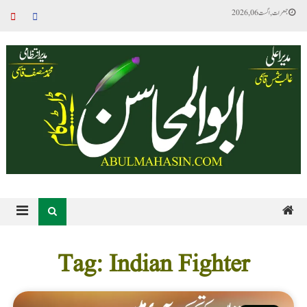
جمعرات, اگست 06, 2026
Tag: Indian Fighter