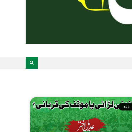
سیاسیات