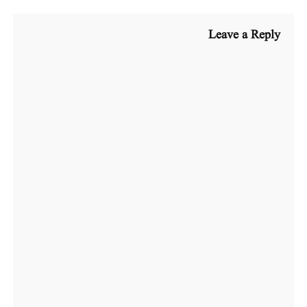
Leave a Reply