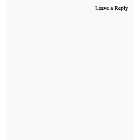
Leave a Reply