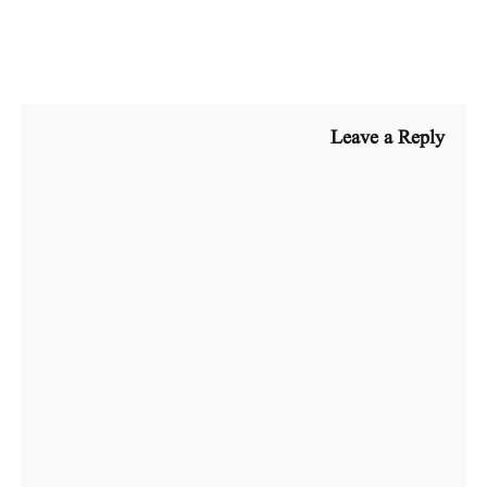
Leave a Reply