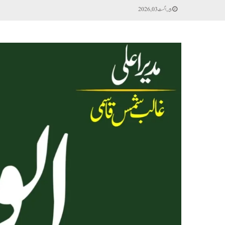
پیر, اگست 03, 2026