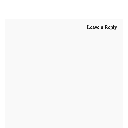
Leave a Reply