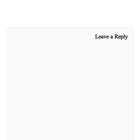
Leave a Reply