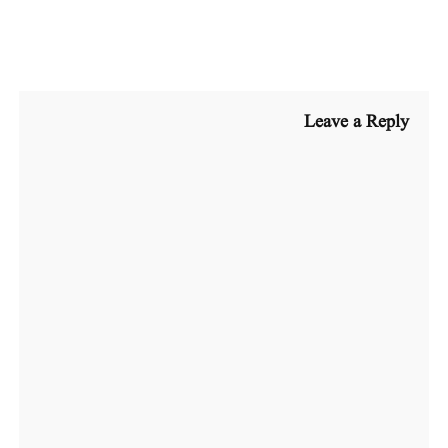
Leave a Reply