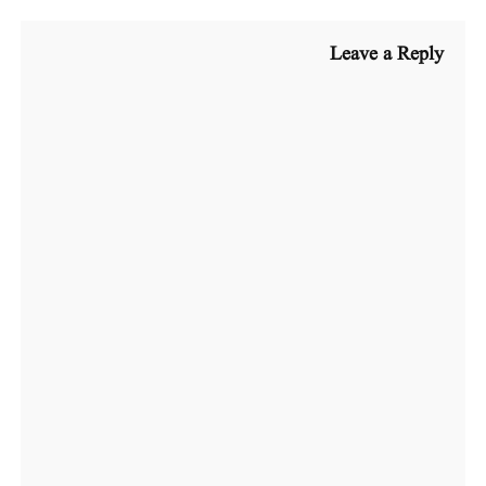
Leave a Reply