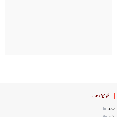
کلیدی عنوانات
ادبیات