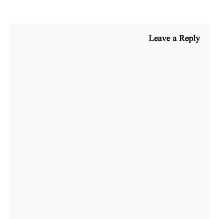
Leave a Reply