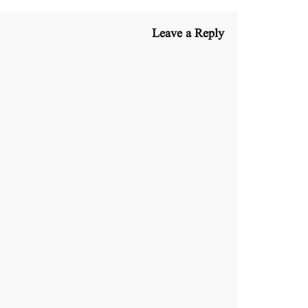
Leave a Reply